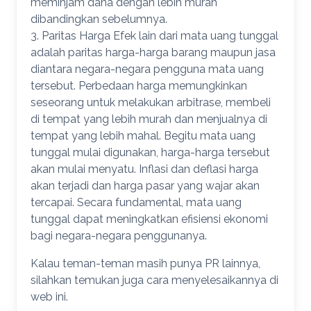
meminjam dana dengan lebih murah
dibandingkan sebelumnya.
3. Paritas Harga Efek lain dari mata uang tunggal
adalah paritas harga-harga barang maupun jasa
diantara negara-negara pengguna mata uang
tersebut. Perbedaan harga memungkinkan
seseorang untuk melakukan arbitrase, membeli
di tempat yang lebih murah dan menjualnya di
tempat yang lebih mahal. Begitu mata uang
tunggal mulai digunakan, harga-harga tersebut
akan mulai menyatu. Inflasi dan deflasi harga
akan terjadi dan harga pasar yang wajar akan
tercapai. Secara fundamental, mata uang
tunggal dapat meningkatkan efisiensi ekonomi
bagi negara-negara penggunanya.
Kalau teman-teman masih punya PR lainnya,
silahkan temukan juga cara menyelesaikannya di
web ini.