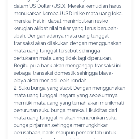
dalam US Dollar (USD). Mereka kemudian harus
menukarkan kembali USD ini ke mata uang lokal
mereka. Hal ini dapat menimbulkan resiko
kerugian akibat nilai tukar yang terus berubah-
ubah. Dengan adanya mata uang tunggal,
transaksi akan dilakukan dengan menggunakan
mata uang tunggal tersebut sehingga
pertukaran mata uang tidak lagi diperlukan.
Begitu pula bank akan mengangap transaksi ini
sebagai transaksi domestik sehingga biaya-
biaya akan menjadi lebih rendah.
2. Suku bunga yang stabil Dengan menggunakan
mata uang tunggal, negara yang sebelumnya
memiliki mata uang yang lemah akan menikmati
penurunan suku bunga mereka. Likuiditas dari
mata uang tunggal ini akan menurunkan suku
bunga pinjaman sehingga memungkinkan
perusahaan, bank, maupun pemerintah untuk