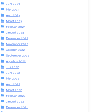
Juni 2023
Mei 2023
April 2023
Maret 2023
Februari 2023
Januari 2023
Desember 2022
November 2022
Oktober 2022
September 2022
Agustus 2022
Juli 2022
Juni 2022
Mei 2022
April 2022
Maret 2022
Februari 2022
Januari 2022
Desember 2021