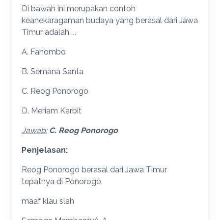
Di bawah ini merupakan contoh
keanekaragaman budaya yang berasal dari Jawa
Timur adalah ….
A. Fahombo
B. Semana Santa
C. Reog Ponorogo
D. Meriam Karbit
Jawab:
C. Reog Ponorogo
Penjelasan:
Reog Ponorogo berasal dari Jawa Timur
tepatnya di Ponorogo.
maaf klau slah