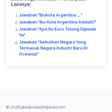
Lainnya:
Jawaban "Ibukota Argentina … ​"
Jawaban "Ibu Kota Argentina Adalah?​"
Jawaban "Apa Itu Euro Tolong Dijawab
Ya"
Jawaban "Sebutkan Negara Yang
Termasuk Negara Industri Baru Di
Oceania!"
© 2026 jawab.kelasinspirasi.com