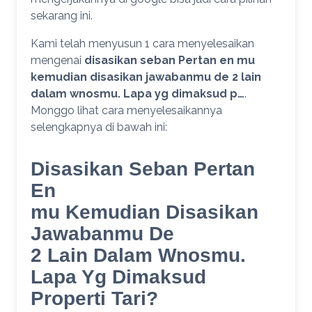
sekarang ini.
Kami telah menyusun 1 cara menyelesaikan
mengenai
disasikan seban Pertan en mu
kemudian disasikan jawabanmu de 2 lain
dalam wnosmu. Lapa yg dimaksud p…
.
Monggo lihat cara menyelesaikannya
selengkapnya di bawah ini:
Disasikan Seban Pertan
En
mu Kemudian Disasikan
Jawabanmu De
2 Lain Dalam Wnosmu.
Lapa Yg Dimaksud
Properti Tari?