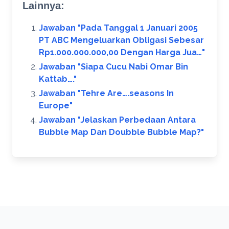
Lainnya:
Jawaban "Pada Tanggal 1 Januari 2005
PT ABC Mengeluarkan Obligasi Sebesar
Rp1.000.000.000,00 Dengan Harga Jua…"
Jawaban "Siapa Cucu Nabi Omar Bin
Kattab….​"
Jawaban "Tehre Are….seasons In
Europe"
Jawaban "Jelaskan Perbedaan Antara
Bubble Map Dan Doubble Bubble Map?​"