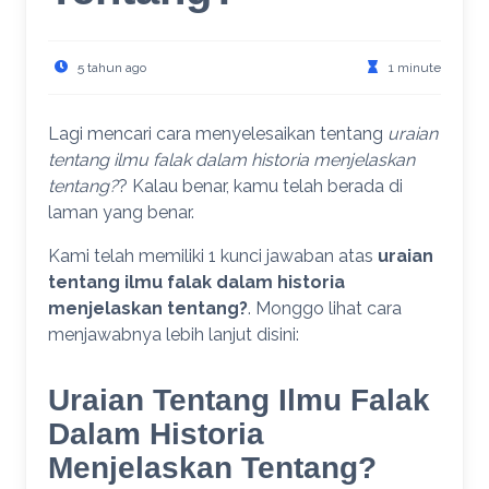
5 tahun ago
1 minute
Lagi mencari cara menyelesaikan tentang
uraian
tentang ilmu falak dalam historia menjelaskan
tentang?
? Kalau benar, kamu telah berada di
laman yang benar.
Kami telah memiliki 1 kunci jawaban atas
uraian
tentang ilmu falak dalam historia
menjelaskan tentang?
. Monggo lihat cara
menjawabnya lebih lanjut disini:
Uraian Tentang Ilmu Falak
Dalam Historia
Menjelaskan Tentang?